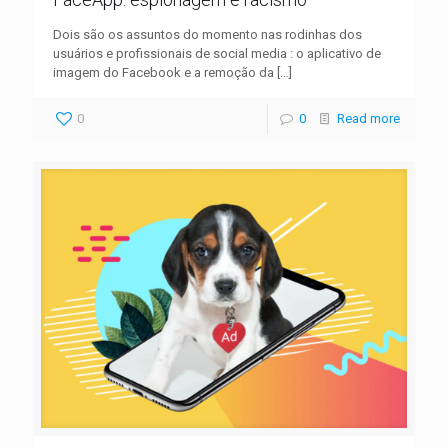
Dois são os assuntos do momento nas rodinhas dos
usuários e profissionais de social media : o aplicativo de
imagem do Facebook e a remoção da
[…]
0
0
Read more