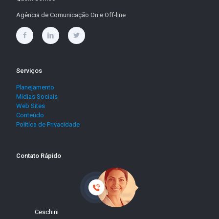
Agência de Comunicação On e Off-line
Serviços
Planejamento
Mídias Sociais
Web Sites
Conteúdo
Política de Privacidade
Contato Rápido
Ceschini