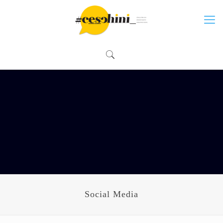
Social Media