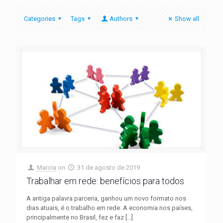
Categories
Tags
Authors
Show all
Marcia
on
31 de agosto de 2019
Trabalhar em rede: benefícios para todos
A antiga palavra parceria, ganhou um novo formato nos
dias atuais, é o trabalho em rede. A economia nos países,
principalmente no Brasil, fez e faz
[…]