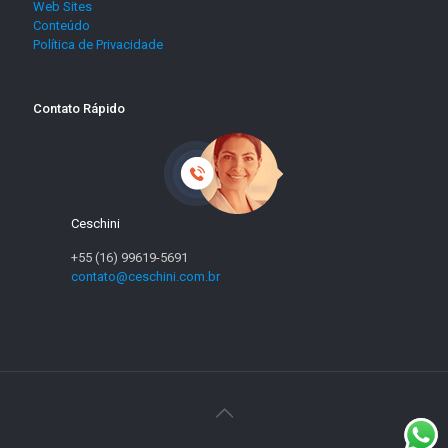
Web Sites
Conteúdo
Política de Privacidade
Contato Rápido
Ceschini
+55 (16) 99619-5691
contato@ceschini.com.br