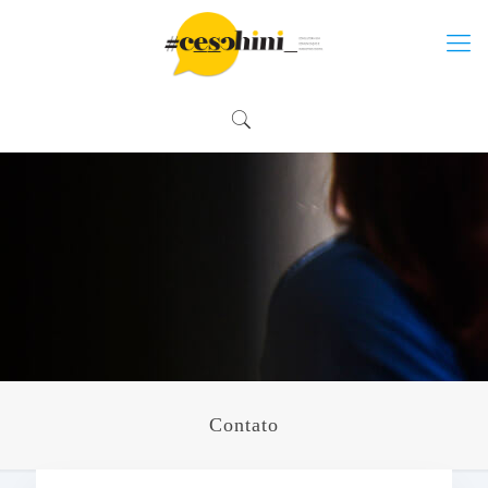
Contato