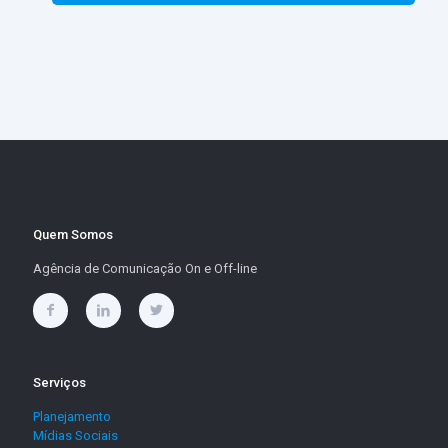
Quem Somos
Agência de Comunicação On e Off-line
Serviços
Planejamento
Mídias Sociais