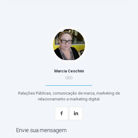
Marcia Ceschini
CEO
Relações Públicas, comunicação de marca, marketing de
relacionamento e marketing digital.
Envie sua mensagem