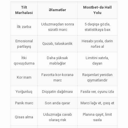
Tilt
Mostbet-də Həll
Əlamətlər
Mərhələsi
Yolu
Uduzmaqdan sonra
5 dəqiqə gözlə,
İlk zərbə
sürətli mərc
statistikaya bax
Emosional
Hesabı yoxla, dərin
Qəzəb, tələskənlik
partlayış
nəfəs al
İtki
Daha yüksək
Limitini xatırla,
qovuşdurma
məbləğlər
dayan
Favoritə kor-koranə
Rəqəmləri yenidən
Kor inam
mərc
qiymətləndir
Yorğunluq
Diqqətin dağılması
Fasilə ver, oyunu izlə
Panik mərc
Son anda qərar
Mərci ləğv et, çıxış et
Uduzmağa cavab
Planına qayıt, limit
Qisas alma
olaraq risk
saxla