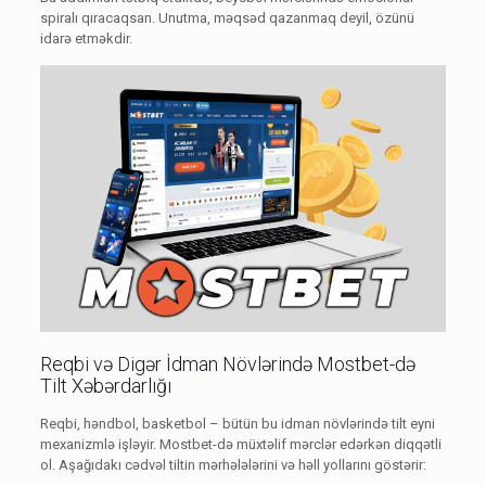
spiralı qıracaqsan. Unutma, məqsəd qazanmaq deyil, özünü
idarə etməkdir.
Reqbi və Digər İdman Növlərində Mostbet-də
Tilt Xəbərdarlığı
Reqbi, həndbol, basketbol – bütün bu idman növlərində tilt eyni
mexanizmlə işləyir. Mostbet-də müxtəlif mərclər edərkən diqqətli
ol. Aşağıdakı cədvəl tiltin mərhələlərini və həll yollarını göstərir: