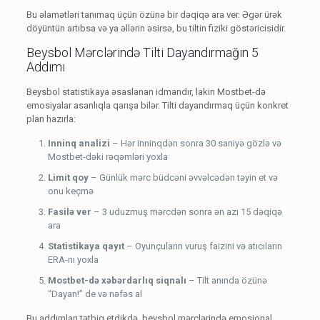
Bu əlamətləri tanımaq üçün özünə bir dəqiqə ara ver. Əgər ürək
döyüntün artıbsa və ya əllərin əsirsə, bu tiltin fiziki göstəricisidir.
Beysbol Mərclərində Tilti Dayandırmağın 5
Addımı
Beysbol statistikaya əsaslanan idmandır, lakin Mostbet-də
emosiyalar asanlıqla qarışa bilər. Tilti dayandırmaq üçün konkret
plan hazırla:
Inninq analizi
– Hər inninqdən sonra 30 saniyə gözlə və
Mostbet-dəki rəqəmləri yoxla
Limit qoy
– Günlük mərc büdcəni əvvəlcədən təyin et və
onu keçmə
Fasilə ver
– 3 uduzmuş mərcdən sonra ən azı 15 dəqiqə
ara
Statistikaya qayıt
– Oyunçuların vuruş faizini və atıcıların
ERA-nı yoxla
Mostbet-də xəbərdarlıq siqnalı
– Tilt anında özünə
“Dayan!” de və nəfəs al
Bu addımları tətbiq etdikdə, beysbol mərclərində emosional