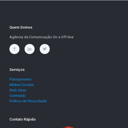
Quem Somos
Agência de Comunicação On e Off-line
Serviços
Planejamento
Mídias Sociais
Web Sites
Conteúdo
Política de Privacidade
Contato Rápido