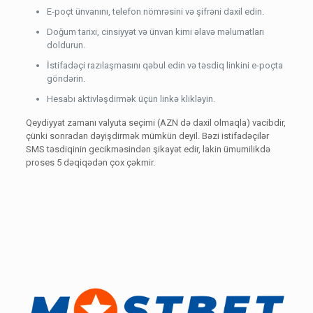
E-poçt ünvanını, telefon nömrəsini və şifrəni daxil edin.
Doğum tarixi, cinsiyyət və ünvan kimi əlavə məlumatları
doldurun.
İstifadəçi razılaşmasını qəbul edin və təsdiq linkini e-poçta
göndərin.
Hesabı aktivləşdirmək üçün linkə klikləyin.
Qeydiyyat zamanı valyuta seçimi (AZN də daxil olmaqla) vacibdir,
çünki sonradan dəyişdirmək mümkün deyil. Bəzi istifadəçilər
SMS təsdiqinin gecikməsindən şikayət edir, lakin ümumilikdə
proses 5 dəqiqədən çox çəkmir.