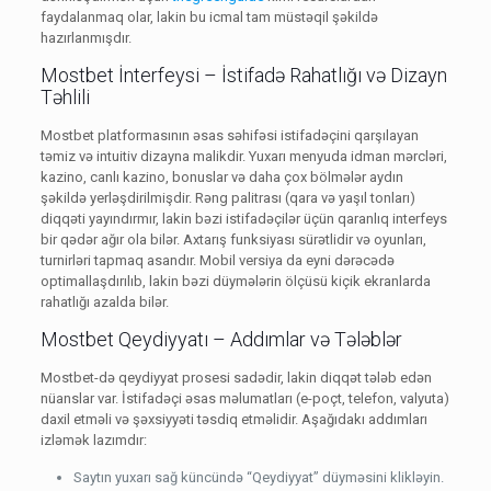
faydalanmaq olar, lakin bu icmal tam müstəqil şəkildə
hazırlanmışdır.
Mostbet İnterfeysi – İstifadə Rahatlığı və Dizayn
Təhlili
Mostbet platformasının əsas səhifəsi istifadəçini qarşılayan
təmiz və intuitiv dizayna malikdir. Yuxarı menyuda idman mərcləri,
kazino, canlı kazino, bonuslar və daha çox bölmələr aydın
şəkildə yerləşdirilmişdir. Rəng palitrası (qara və yaşıl tonları)
diqqəti yayındırmır, lakin bəzi istifadəçilər üçün qaranlıq interfeys
bir qədər ağır ola bilər. Axtarış funksiyası sürətlidir və oyunları,
turnirləri tapmaq asandır. Mobil versiya da eyni dərəcədə
optimallaşdırılıb, lakin bəzi düymələrin ölçüsü kiçik ekranlarda
rahatlığı azalda bilər.
Mostbet Qeydiyyatı – Addımlar və Tələblər
Mostbet-də qeydiyyat prosesi sadədir, lakin diqqət tələb edən
nüanslar var. İstifadəçi əsas məlumatları (e-poçt, telefon, valyuta)
daxil etməli və şəxsiyyəti təsdiq etməlidir. Aşağıdakı addımları
izləmək lazımdır:
Saytın yuxarı sağ küncündə “Qeydiyyat” düyməsini klikləyin.