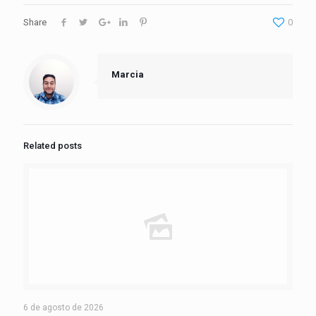
Share
0
Marcia
Related posts
6 de agosto de 2026