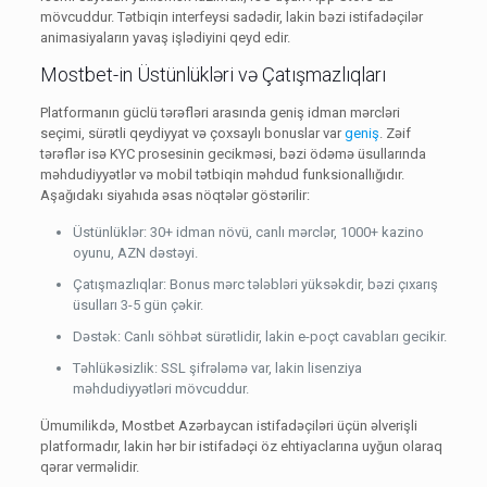
mövcuddur. Tətbiqin interfeysi sadədir, lakin bəzi istifadəçilər
animasiyaların yavaş işlədiyini qeyd edir.
Mostbet-in Üstünlükləri və Çatışmazlıqları
Platformanın güclü tərəfləri arasında geniş idman mərcləri
seçimi, sürətli qeydiyyat və çoxsaylı bonuslar var
geniş
. Zəif
tərəflər isə KYC prosesinin gecikməsi, bəzi ödəmə üsullarında
məhdudiyyətlər və mobil tətbiqin məhdud funksionallığıdır.
Aşağıdakı siyahıda əsas nöqtələr göstərilir:
Üstünlüklər: 30+ idman növü, canlı mərclər, 1000+ kazino
oyunu, AZN dəstəyi.
Çatışmazlıqlar: Bonus mərc tələbləri yüksəkdir, bəzi çıxarış
üsulları 3-5 gün çəkir.
Dəstək: Canlı söhbət sürətlidir, lakin e-poçt cavabları gecikir.
Təhlükəsizlik: SSL şifrələmə var, lakin lisenziya
məhdudiyyətləri mövcuddur.
Ümumilikdə, Mostbet Azərbaycan istifadəçiləri üçün əlverişli
platformadır, lakin hər bir istifadəçi öz ehtiyaclarına uyğun olaraq
qərar verməlidir.