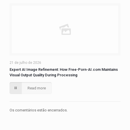
21 de julho de 2026
Expert AI Image Refinement: How Free-Porn-AI.com Maintains
Visual Output Quality During Processing
Read more
Os comentários estão encerrados.