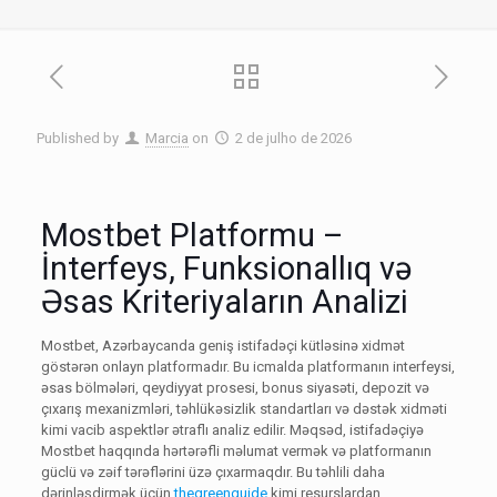
Published by
Marcia
on
2 de julho de 2026
Mostbet Platformu –
İnterfeys, Funksionallıq və
Əsas Kriteriyaların Analizi
Mostbet, Azərbaycanda geniş istifadəçi kütləsinə xidmət
göstərən onlayn platformadır. Bu icmalda platformanın interfeysi,
əsas bölmələri, qeydiyyat prosesi, bonus siyasəti, depozit və
çıxarış mexanizmləri, təhlükəsizlik standartları və dəstək xidməti
kimi vacib aspektlər ətraflı analiz edilir. Məqsəd, istifadəçiyə
Mostbet haqqında hərtərəfli məlumat vermək və platformanın
güclü və zəif tərəflərini üzə çıxarmaqdır. Bu təhlili daha
dərinləşdirmək üçün
thegreenguide
kimi resurslardan